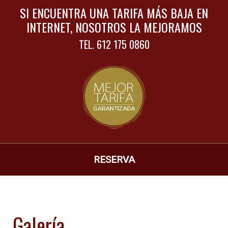
SI ENCUENTRA UNA TARIFA MÁS BAJA EN
INTERNET, NOSOTROS LA MEJORAMOS
TEL.
612 175 0860
RESERVA
Galería