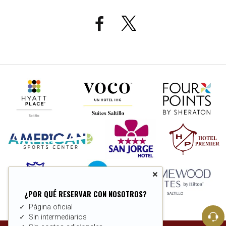
×
¿POR QUÉ RESERVAR CON NOSOTROS?
Página oficial
Sin intermediarios