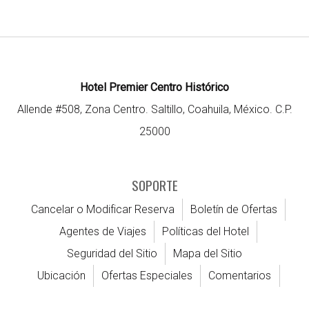
Hotel Premier Centro Histórico
Allende #508, Zona Centro. Saltillo, Coahuila, México. C.P.
25000
SOPORTE
Cancelar o Modificar Reserva
Boletín de Ofertas
Agentes de Viajes
Políticas del Hotel
Seguridad del Sitio
Mapa del Sitio
Ubicación
Ofertas Especiales
Comentarios